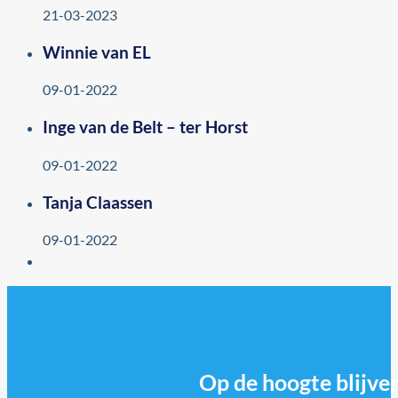
21-03-2023
Winnie van EL
09-01-2022
Inge van de Belt – ter Horst
09-01-2022
Tanja Claassen
09-01-2022
Op de hoogte blijven