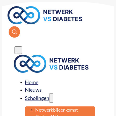
Home
Nieuws
Scholingen
Netwerkbijeenkomst