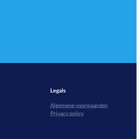
Legals
Algemene voorwaarden
Privacy policy