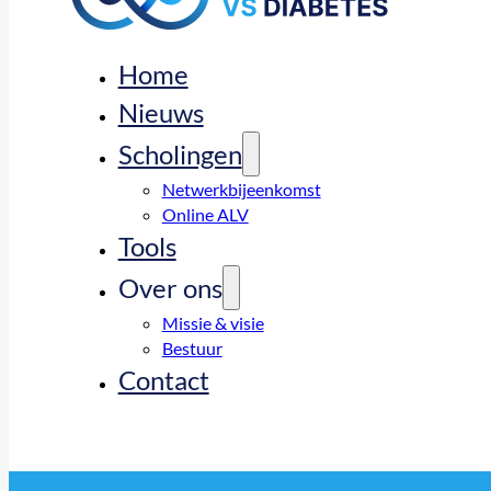
Home
Nieuws
Scholingen
Netwerkbijeenkomst
Online ALV
Tools
Over ons
Missie & visie
Bestuur
Contact