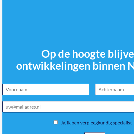
Op de hoogte blijve
ontwikkelingen binnen 
Ja, ik ben verpleegkundig specialist