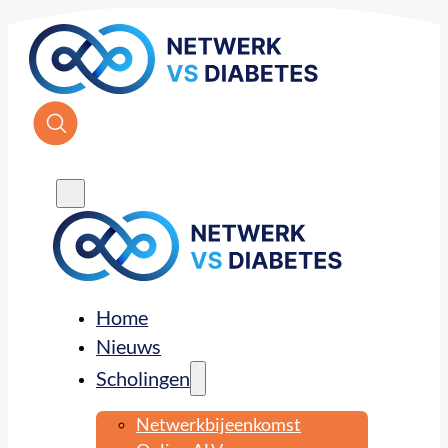
Home
Nieuws
Scholingen
Netwerkbijeenkomst