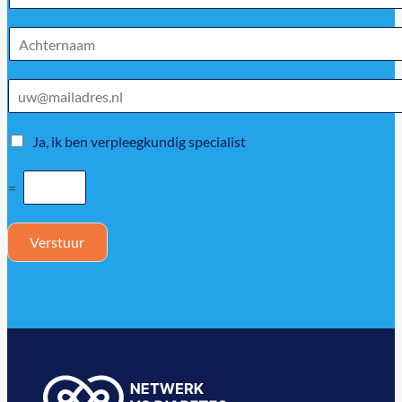
Ja, ik ben verpleegkundig specialist
=
Verstuur