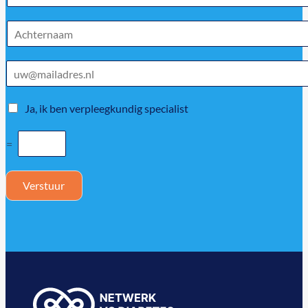
Ja, ik ben verpleegkundig specialist
=
Verstuur