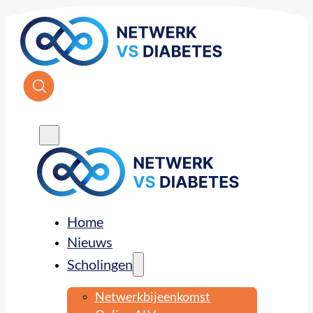
Home
Nieuws
Scholingen
Netwerkbijeenkomst