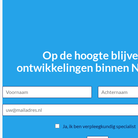
Op de hoogte blijve
ontwikkelingen binnen 
Ja, ik ben verpleegkundig specialist