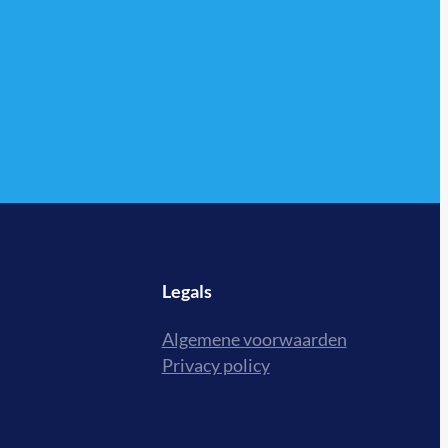
Legals
Algemene voorwaarden
Privacy policy