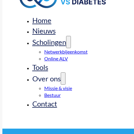
Home
Nieuws
Scholingen
Netwerkbijeenkomst
Online ALV
Tools
Over ons
Missie & visie
Bestuur
Contact