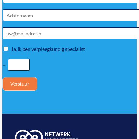
Ja, ik ben verpleegkundig specialist
=
Verstuur