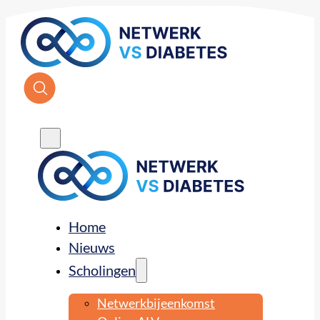
Home
Nieuws
Scholingen
Netwerkbijeenkomst