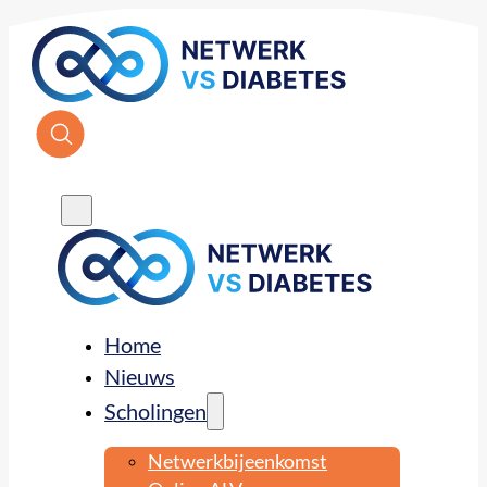
Home
Nieuws
Scholingen
Netwerkbijeenkomst