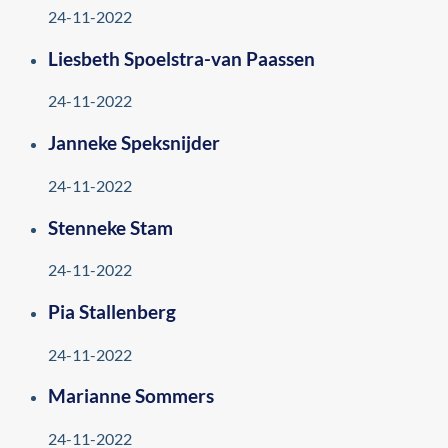
24-11-2022
Liesbeth Spoelstra-van Paassen
24-11-2022
Janneke Speksnijder
24-11-2022
Stenneke Stam
24-11-2022
Pia Stallenberg
24-11-2022
Marianne Sommers
24-11-2022