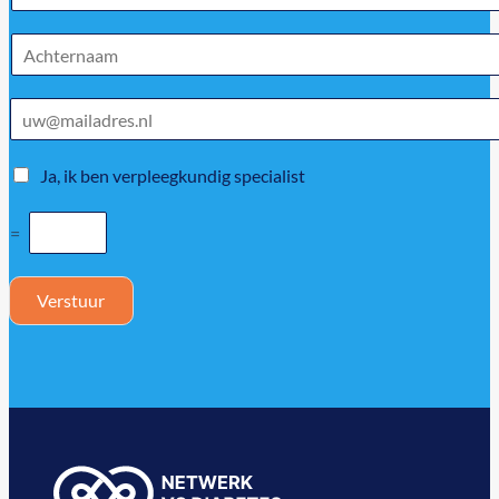
Ja, ik ben verpleegkundig specialist
=
Verstuur