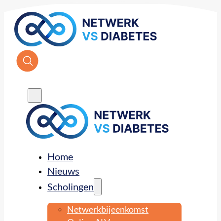
Home
Nieuws
Scholingen
Netwerkbijeenkomst