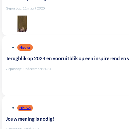
Gepost op: 11 maart 2025
Nieuws
Terugblik op 2024 en vooruitblik op een inspirerend en
Gepost op: 19 december 2024
Nieuws
Jouw mening is nodig!
Gepost op: 7 mei 2024