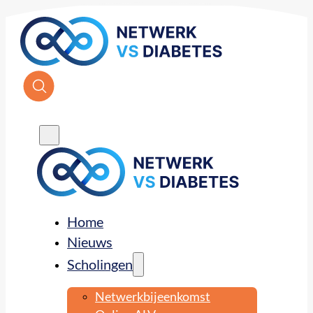
Home
Nieuws
Scholingen
Netwerkbijeenkomst