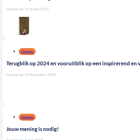
Gepost op: 11 maart 2025
Nieuws
Terugblik op 2024 en vooruitblik op een inspirerend en
Gepost op: 19 december 2024
Nieuws
Jouw mening is nodig!
Gepost op: 7 mei 2024