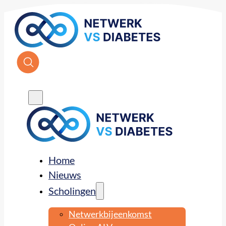
Home
Nieuws
Scholingen
Netwerkbijeenkomst